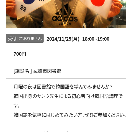
2024/11/25(月)
18:00 -19:00
受付しておりません
700円
[施設名 ] 武雄市図書館
月曜の夜は図書館で韓国語を学んでみませんか？
韓国出身のサンウ先生による初心者向け韓国語講座で
す。
韓国語を気軽にはじめてみたい方、ぜひご参加ください。