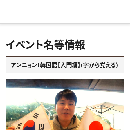
イベント名等情報
アンニョン！韓国語【入門編】(字から覚える)