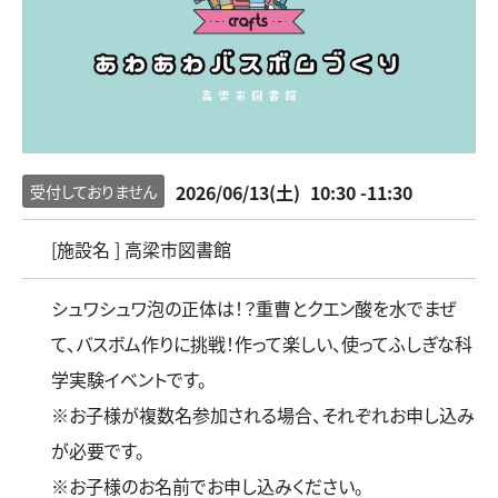
2026/06/13(土)
10:30 -11:30
受付しておりません
[施設名 ] 高梁市図書館
シュワシュワ泡の正体は！？重曹とクエン酸を水でまぜ
て、バスボム作りに挑戦！作って楽しい、使ってふしぎな科
学実験イベントです。
※お子様が複数名参加される場合、それぞれお申し込み
が必要です。
※お子様のお名前でお申し込みください。