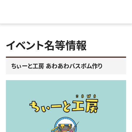
イベント名等情報
ちぃーと工房 あわあわバスボム作り