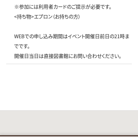
※参加には利用者カードのご提示が必要です。
<持ち物>エプロン（お持ちの方）
WEBでの申し込み期間はイベント開催日前日の21時ま
でです。
開催日当日は直接図書館にお問い合わせください。