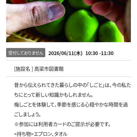
2026/06/11(木)
10:30 -11:30
受付しておりません
[施設名 ] 高梁市図書館
昔から伝えられてきた暮らしの中の「しごと」は、今の私た
ちにとって新しい知識かもしれません。
梅しごとを体験して、季節を感じる心穏やかな時間を過
ごしましょう。
※参加には利用者カードのご提示が必要です。
<持ち物>エプロン、タオル