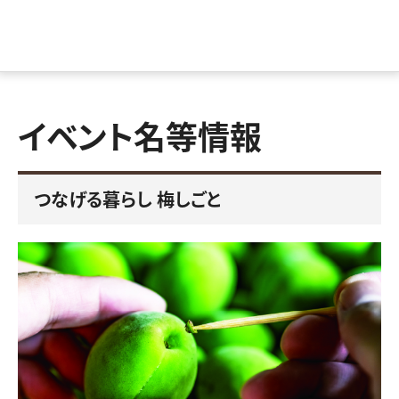
イベント名等情報
つなげる暮らし 梅しごと