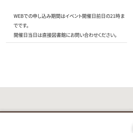
WEBでの申し込み期間はイベント開催日前日の21時ま
でです。
開催日当日は直接図書館にお問い合わせください。