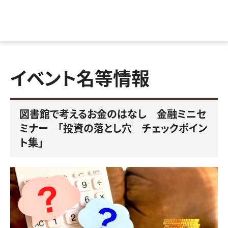
イベント名等情報
図書館で考えるお金のはなし 金融ミニセ
ミナー 「投資の落とし穴 チェックポイン
ト集」