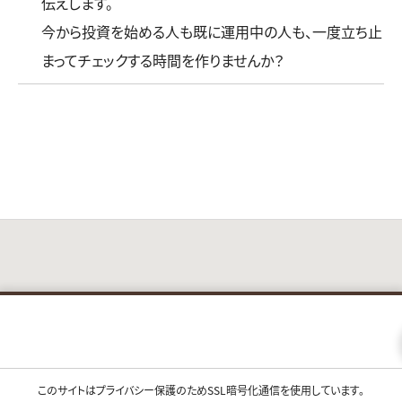
伝えします。
今から投資を始める人も既に運用中の人も、一度立ち止
まってチェックする時間を作りませんか？
このサイトはプライバシー保護のためSSL暗号化通信を使用しています。