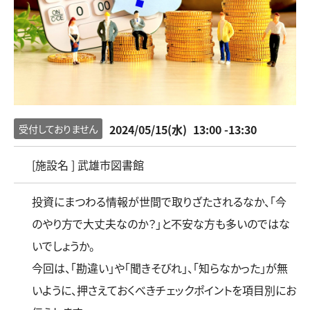
2024/05/15(水)
13:00 -13:30
受付しておりません
[施設名 ] 武雄市図書館
投資にまつわる情報が世間で取りざたされるなか、「今
のやり方で大丈夫なのか？」と不安な方も多いのではな
いでしょうか。
今回は、「勘違い」や「聞きそびれ」、「知らなかった」が無
いように、押さえておくべきチェックポイントを項目別にお