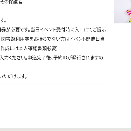
とその保護者
す。
用券が必要です。当日イベント受付時に入口にてご提示
、図書館利用券をお持ちでない方はイベント開催日当
（作成には本人確認書類必要）
入力ください。申込完了後、予約IDが発行されますの
いただけます。