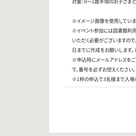
対象：0～1歳半頃のお子さま
※イメージ画像を使用していま
※イベント参加には図書館利
いただく必要がございますので
日までに作成をお願いします。
※申込時にメールアドレスをご
で、番号を必ずお控えください。
※1枠の申込で3名様まで入場