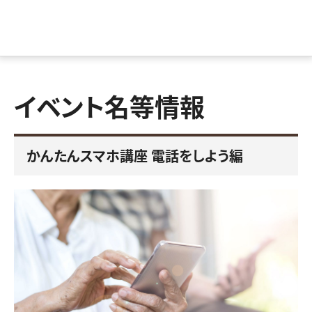
イベント名等情報
かんたんスマホ講座 電話をしよう編