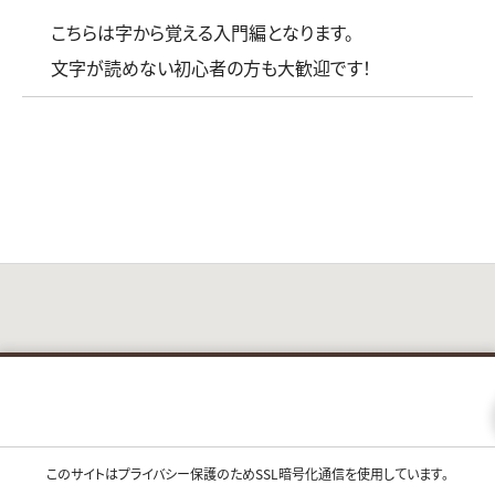
こちらは字から覚える入門編となります。
文字が読めない初心者の方も大歓迎です！
このサイトはプライバシー保護のためSSL暗号化通信を使用しています。