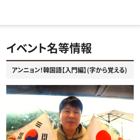
イベント名等情報
アンニョン！韓国語【入門編】(字から覚える)