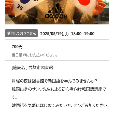
2025/05/19(月)
18:00 -19:00
受付しておりません
700円
当日講師にお支払いください。
[施設名 ] 武雄市図書館
月曜の夜は図書館で韓国語を学んでみませんか？
韓国出身のサンウ先生による初心者向け韓国語講座で
す。
韓国語を気軽にはじめてみたい方、ぜひご参加ください。