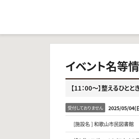
イベント名等
【11：00～】整えるひと
2025/05/04(
受付しておりません
[施設名 ] 和歌山市民図書館