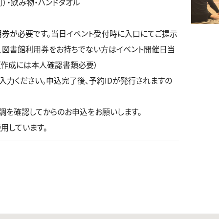
可）・飲み物・ハンドタオル
用券が必要です。当日イベント受付時に入口にてご提示
、図書館利用券をお持ちでない方はイベント開催日当
（作成には本人確認書類必要）
入力ください。申込完了後、予約IDが発行されますの
調を確認してからのお申込をお願いします。
用しています。