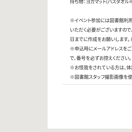
持ち物：ヨガマット(バスタオル
※イベント参加には図書館利
いただく必要がございますので
日までに作成をお願いします。
※申込時にメールアドレスをご
で、番号を必ずお控えください。
※お怪我をされている方は、体
※図書館スタッフ撮影画像を使